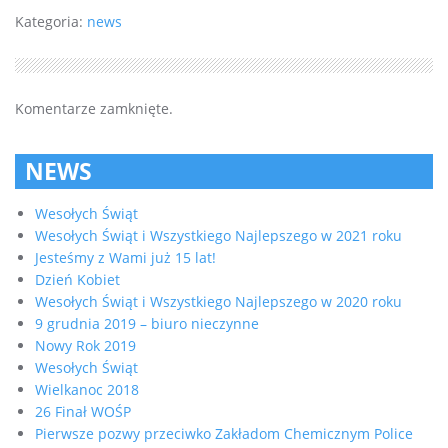
Kategoria:
news
Komentarze zamknięte.
NEWS
Wesołych Świąt
Wesołych Świąt i Wszystkiego Najlepszego w 2021 roku
Jesteśmy z Wami już 15 lat!
Dzień Kobiet
Wesołych Świąt i Wszystkiego Najlepszego w 2020 roku
9 grudnia 2019 – biuro nieczynne
Nowy Rok 2019
Wesołych Świąt
Wielkanoc 2018
26 Finał WOŚP
Pierwsze pozwy przeciwko Zakładom Chemicznym Police