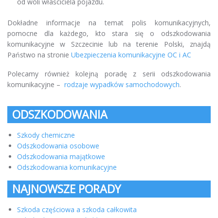
od woli właściciela pojazdu.
Dokładne informacje na temat polis komunikacyjnych,
pomocne dla każdego, kto stara się o odszkodowania
komunikacyjne w Szczecinie lub na terenie Polski, znajdą
Państwo na stronie
Ubezpieczenia komunikacyjne OC i AC
Polecamy również kolejną poradę z serii odszkodowania
komunikacyjne –
rodzaje wypadków samochodowych
.
ODSZKODOWANIA
Szkody chemiczne
Odszkodowania osobowe
Odszkodowania majątkowe
Odszkodowania komunikacyjne
NAJNOWSZE PORADY
Szkoda częściowa a szkoda całkowita