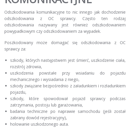
Odszkodowania komunikacyjne to nic innego jak dochodzenie
odszkodowania z OC sprawcy. Często ten rodzaj
odszkodowania nazywany jest również odszkodowaniem
powypadkowym czy odszkodowaniem za wypadek.
Poszkodowany może domagać się odszkodowania z OC
sprawcy za:
szkody, których następstwem jest śmierć, uszkodzenie ciała,
rozstrój zdrowia,
uszkodzenia powstałe przy wsiadaniu do pojazdu
mechanicznego i wysiadania z niego,
szkody związane bezpośrednio z załadunkiem i rozładunkiem
pojazdu,
szkody, które spowodował pojazd sprawcy podczas
zatrzymania, postoju lub garażowania,
badania techniczne po naprawie samochodu (jeśli został
zabrany dowód rejestracyjny),
holowanie uszkodzonego auta.